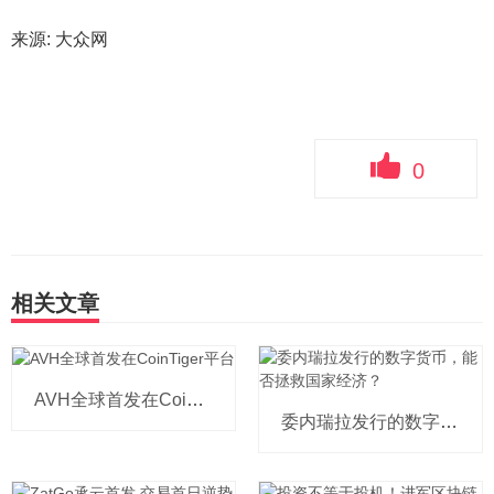
来源: 大众网
0
相关文章
AVH全球首发在CoinTiger平台
委内瑞拉发行的数字货币，能否拯救国家经济？