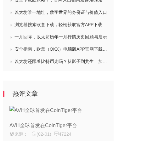
安全下载欧意APP，官网入口指南及使用须知
以太坊唯一地址，数字世界的身份证与价值入口
浏览器搜索欧意下载，轻松获取官方APP下载指南
一月回眸，以太坊历年一月行情历史回顾与启示
安全指南，欧意（OKX）电脑版APP官网下载全攻略
以太坊还跟着比特币走吗？从影子到共生，加密市场联动逻辑正在重塑
热评文章
AVH全球首发在CoinTiger平台
来源：
(02-01)
47224