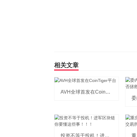
相关文章
AVH全球首发在CoinTiger平台
投资不等于投机！进军区块链你要懂这些事！！！