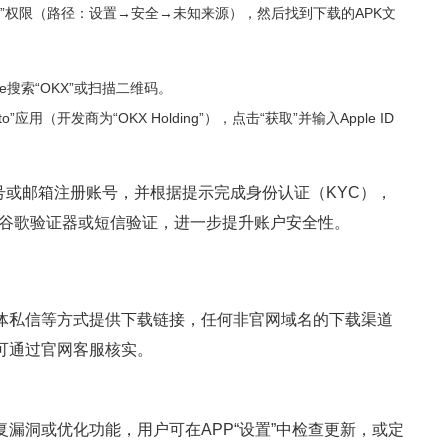
”权限（路径：设置→安全→未知来源），然后找到下载的APK文
re搜索“OKX”或扫描二维码。
 Crypto”应用（开发商为“OKX Holding”），点击“获取”并输入Apple ID
机号或邮箱注册账号，并根据提示完成身份认证（KYC），
定谷歌验证器或短信验证，进一步提升账户安全性。
体私信等方式提供下载链接，任何非官网域名的下载渠道
可通过官网客服核实。
漏洞或优化功能，用户可在APP“设置”中检查更新，或定