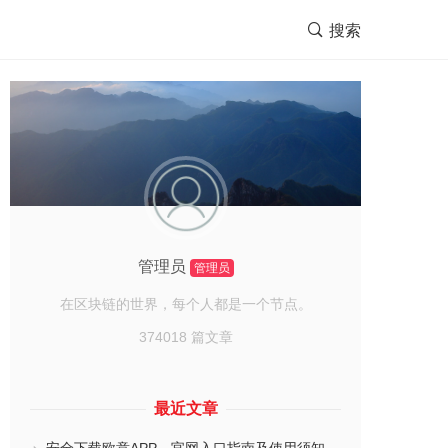
搜索
管理员
管理员
在区块链的世界，每个人都是一个节点。
374018 篇文章
最近文章