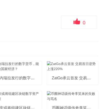
0
委内瑞拉发行的数字货币，能否拯救国家经济？
ZatGo承云首发 交易首日逆势上涨220%
重庆或将组建区块链数字资产交易所
币圈神话级传奇李笑来的失败与骂名