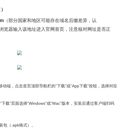
引）
om
（部分国家和地区可能存在域名后缀差异，认
通过浏览器输入该地址进入官网首页，注意核对网址是否正
动端，点击首页顶部导航栏的“下载”或“App下载”按钮，选择对应
载”页面选择“Windows”或“Mac”版本，安装后通过客户端扫码
安装包（.apk格式）。