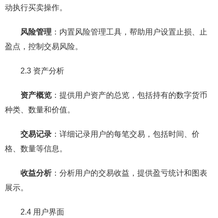
动执行买卖操作。
风险管理
：内置风险管理工具，帮助用户设置止损、止
盈点，控制交易风险。
2.3 资产分析
资产概览
：提供用户资产的总览，包括持有的数字货币
种类、数量和价值。
交易记录
：详细记录用户的每笔交易，包括时间、价
格、数量等信息。
收益分析
：分析用户的交易收益，提供盈亏统计和图表
展示。
2.4 用户界面