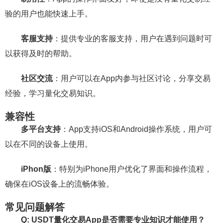
验的用户也能快速上手。
客服支持
：提供专业的客服支持，用户在遇到问题时可
以获得及时的帮助。
社区交流
：用户可以在App内参与社区讨论，分享交易
经验，学习量化交易知识。
兼容性
多平台支持
：App支持iOS和Android操作系统，用户可
以在不同的设备上使用。
iPhon版
：特别为iPhone用户优化了界面和操作流程，
确保在iOS设备上的流畅体验。
常见问题解答
Q: USDT量化交易App是否需要专业知识才能使用？