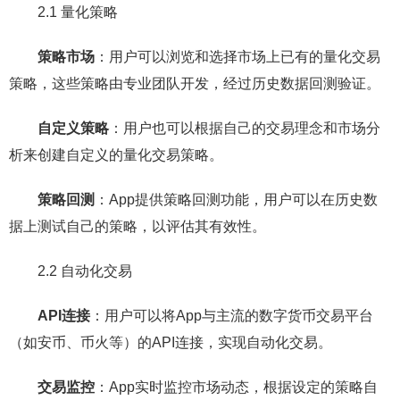
2.1 量化策略
策略市场
：用户可以浏览和选择市场上已有的量化交易
策略，这些策略由专业团队开发，经过历史数据回测验证。
自定义策略
：用户也可以根据自己的交易理念和市场分
析来创建自定义的量化交易策略。
策略回测
：App提供策略回测功能，用户可以在历史数
据上测试自己的策略，以评估其有效性。
2.2 自动化交易
API连接
：用户可以将App与主流的数字货币交易平台
（如安币、币火等）的API连接，实现自动化交易。
交易监控
：App实时监控市场动态，根据设定的策略自