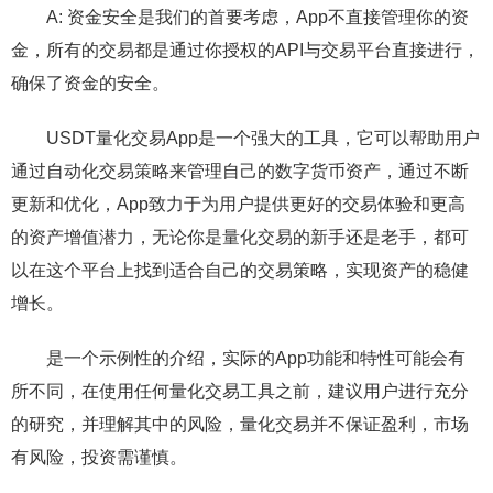
A: 资金安全是我们的首要考虑，App不直接管理你的资
金，所有的交易都是通过你授权的API与交易平台直接进行，
确保了资金的安全。
USDT量化交易App是一个强大的工具，它可以帮助用户
通过自动化交易策略来管理自己的数字货币资产，通过不断
更新和优化，App致力于为用户提供更好的交易体验和更高
的资产增值潜力，无论你是量化交易的新手还是老手，都可
以在这个平台上找到适合自己的交易策略，实现资产的稳健
增长。
是一个示例性的介绍，实际的App功能和特性可能会有
所不同，在使用任何量化交易工具之前，建议用户进行充分
的研究，并理解其中的风险，量化交易并不保证盈利，市场
有风险，投资需谨慎。