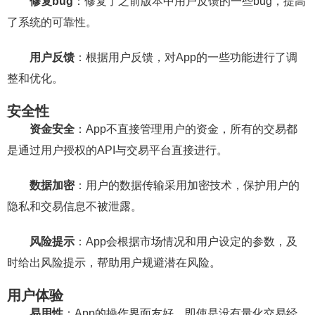
修复bug
：修复了之前版本中用户反馈的一些bug，提高
了系统的可靠性。
用户反馈
：根据用户反馈，对App的一些功能进行了调
整和优化。
安全性
资金安全
：App不直接管理用户的资金，所有的交易都
是通过用户授权的API与交易平台直接进行。
数据加密
：用户的数据传输采用加密技术，保护用户的
隐私和交易信息不被泄露。
风险提示
：App会根据市场情况和用户设定的参数，及
时给出风险提示，帮助用户规避潜在风险。
用户体验
易用性
：App的操作界面友好，即使是没有量化交易经