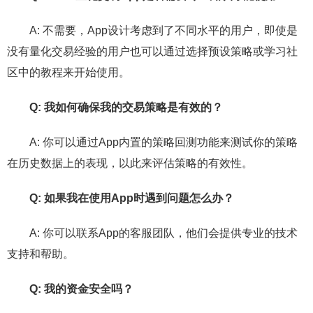
A: 不需要，App设计考虑到了不同水平的用户，即使是
没有量化交易经验的用户也可以通过选择预设策略或学习社
区中的教程来开始使用。
Q: 我如何确保我的交易策略是有效的？
A: 你可以通过App内置的策略回测功能来测试你的策略
在历史数据上的表现，以此来评估策略的有效性。
Q: 如果我在使用App时遇到问题怎么办？
A: 你可以联系App的客服团队，他们会提供专业的技术
支持和帮助。
Q: 我的资金安全吗？