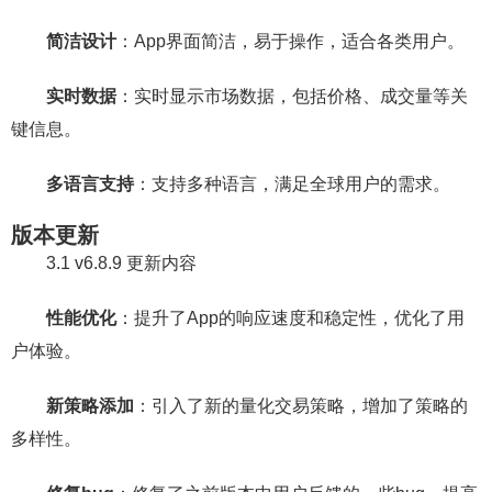
简洁设计
：App界面简洁，易于操作，适合各类用户。
实时数据
：实时显示市场数据，包括价格、成交量等关
键信息。
多语言支持
：支持多种语言，满足全球用户的需求。
版本更新
3.1 v6.8.9 更新内容
性能优化
：提升了App的响应速度和稳定性，优化了用
户体验。
新策略添加
：引入了新的量化交易策略，增加了策略的
多样性。