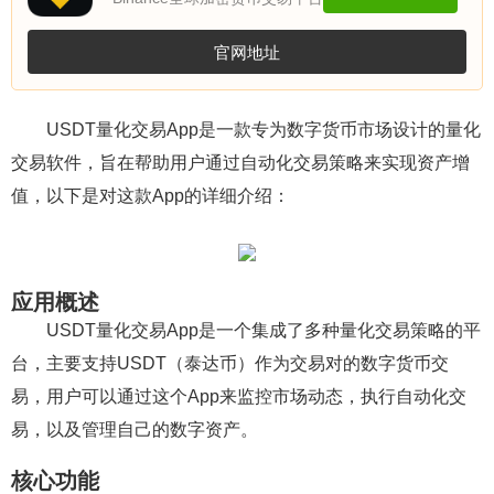
官网地址
USDT量化交易App是一款专为数字货币市场设计的量化
交易软件，旨在帮助用户通过自动化交易策略来实现资产增
值，以下是对这款App的详细介绍：
应用概述
USDT量化交易App是一个集成了多种量化交易策略的平
台，主要支持USDT（泰达币）作为交易对的数字货币交
易，用户可以通过这个App来监控市场动态，执行自动化交
易，以及管理自己的数字资产。
核心功能