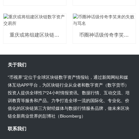
重庆或将组建区块链数字资产交易所
币圈神话级传奇李笑来的失败与骂名
关于我们
“币视界”定位于全球区块链数字资产情报站，通过新闻网站和媒
体互动APP平台，为区块链行业从业者和数字资产（数字货币）
投资人提供全球性7*24小时情报资讯、数据行情、互动交流、培
训教育等服务和产品。力争打造全球一流的国际化、专业化、价
值化的区块链第三方财经媒体与数据行情服务品牌，做未来区块
链全新商业世界的彭博社（Bloomberg）
联系我们